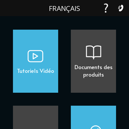
FRANÇAIS
Documents des
Tutoriels Vidéo
produits