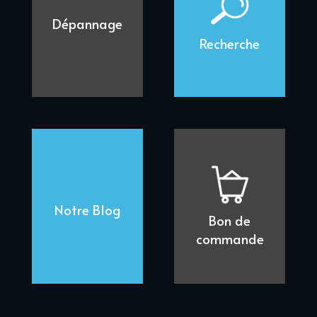
Dépannage
Recherche
Notre Blog
Bon de
commande