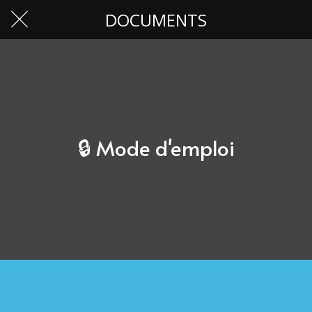
DOCUMENTS
🔒 Mode d'emploi