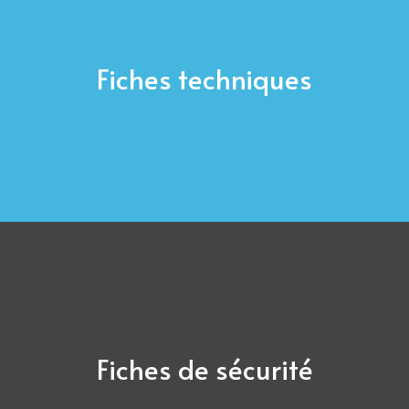
Fiches techniques
Fiches de sécurité