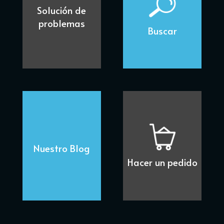
Solución de
problemas
Buscar
Nuestro Blog
Hacer un pedido