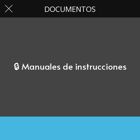
DOCUMENTOS
🔒 Manuales de instrucciones