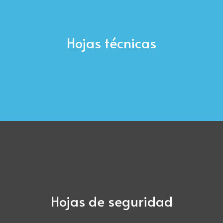
Hojas técnicas
Hojas de seguridad