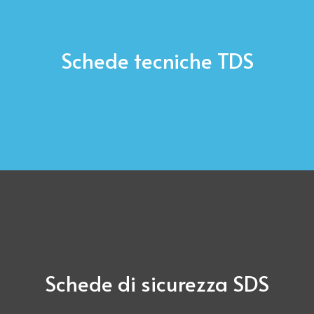
Schede tecniche TDS
Schede di sicurezza SDS