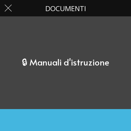
DOCUMENTI
🔒 Manuali d'istruzione